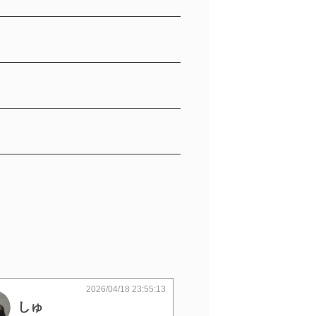
2026/04/18 23:55:13
しゅ