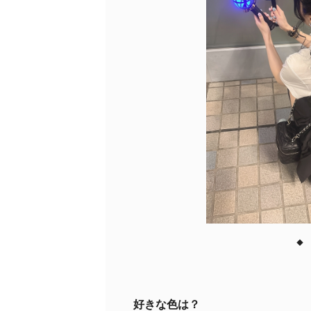
◆
好きな色は？